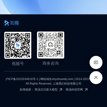
商务咨询
视频号
沪ICP备2022034816号-1
| 网站域名shyuhuankj.com | 2014-2023 YuHuan.
All Rights Reserved. 上海禹幻科技有限公司
友情链接：
商汤日日新大模型
商汤科技官网