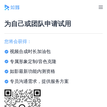
为自己或团队申请试用
您将会获得：
视频合成时长加油包
专属形象定制/音色克隆
如影最新功能内测资格
专员沟通需求，提供服务方案