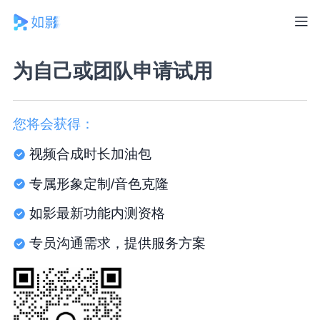
为自己或团队申请试用
您将会获得：
视频合成时长加油包
专属形象定制/音色克隆
如影最新功能内测资格
专员沟通需求，提供服务方案