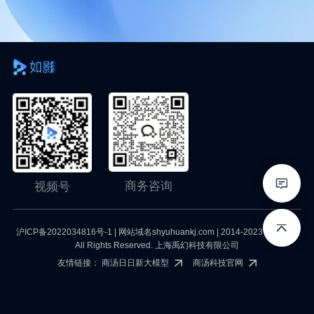
商务咨询
视频号
沪ICP备2022034816号-1
| 网站域名shyuhuankj.com | 2014-2023 YuHuan.
All Rights Reserved. 上海禹幻科技有限公司
友情链接：
商汤日日新大模型
商汤科技官网